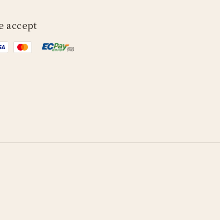
e accept